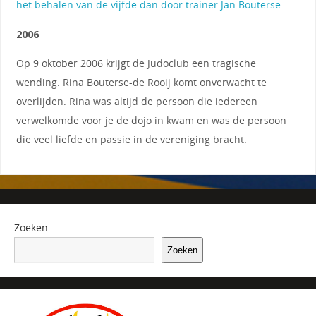
het behalen van de vijfde dan door trainer Jan Bouterse.
2006
Op 9 oktober 2006 krijgt de Judoclub een tragische
wending. Rina Bouterse-de Rooij komt onverwacht te
overlijden. Rina was altijd de persoon die iedereen
verwelkomde voor je de dojo in kwam en was de persoon
die veel liefde en passie in de vereniging bracht.
Zoeken
Zoeken