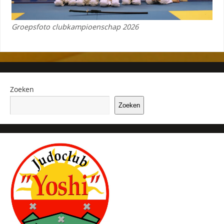
Groepsfoto clubkampioenschap 2026
Zoeken
Zoeken