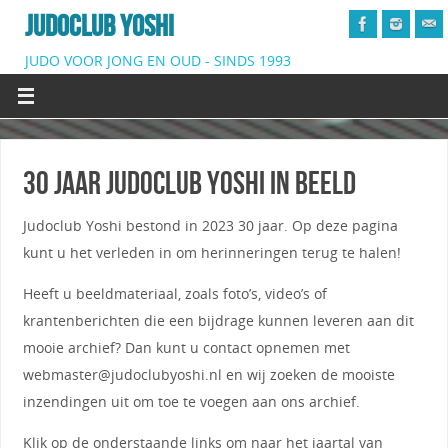
JUDOCLUB YOSHI
JUDO VOOR JONG EN OUD - SINDS 1993
30 jaar Judoclub Yoshi in Beeld
Judoclub Yoshi bestond in 2023 30 jaar. Op deze pagina
kunt u het verleden in om herinneringen terug te halen!
Heeft u beeldmateriaal, zoals foto’s, video’s of
krantenberichten die een bijdrage kunnen leveren aan dit
mooie archief? Dan kunt u contact opnemen met
webmaster@judoclubyoshi.nl en wij zoeken de mooiste
inzendingen uit om toe te voegen aan ons archief.
Klik op de onderstaande links om naar het jaartal van