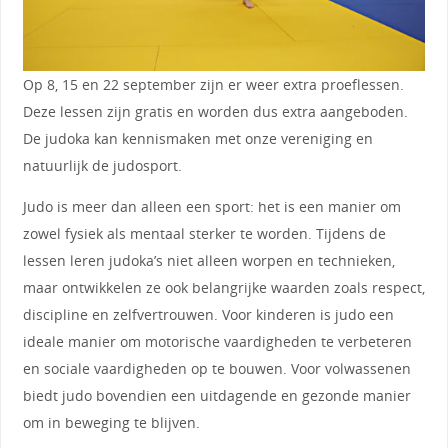
Op 8, 15 en 22 september zijn er weer extra proeflessen.
Deze lessen zijn gratis en worden dus extra aangeboden.
De judoka kan kennismaken met onze vereniging en
natuurlijk de judosport.
Judo is meer dan alleen een sport: het is een manier om
zowel fysiek als mentaal sterker te worden. Tijdens de
lessen leren judoka’s niet alleen worpen en technieken,
maar ontwikkelen ze ook belangrijke waarden zoals respect,
discipline en zelfvertrouwen. Voor kinderen is judo een
ideale manier om motorische vaardigheden te verbeteren
en sociale vaardigheden op te bouwen. Voor volwassenen
biedt judo bovendien een uitdagende en gezonde manier
om in beweging te blijven.