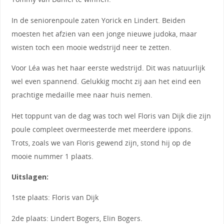
In de seniorenpoule zaten Yorick en Lindert. Beiden
moesten het afzien van een jonge nieuwe judoka, maar
wisten toch een mooie wedstrijd neer te zetten.
Voor Léa was het haar eerste wedstrijd. Dit was natuurlijk
wel even spannend. Gelukkig mocht zij aan het eind een
prachtige medaille mee naar huis nemen.
Het toppunt van de dag was toch wel Floris van Dijk die zijn
poule compleet overmeesterde met meerdere ippons.
Trots, zoals we van Floris gewend zijn, stond hij op de
mooie nummer 1 plaats.
Uitslagen:
1ste plaats: Floris van Dijk
2de plaats: Lindert Bogers, Elin Bogers.