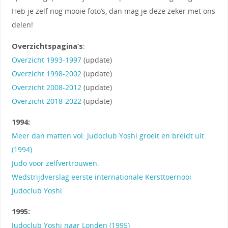
Heb je zelf nog mooie foto’s, dan mag je deze zeker met ons
delen!
Overzichtspagina’s
:
Overzicht 1993-1997
(update)
Overzicht 1998-2002
(update)
Overzicht 2008-2012
(update)
Overzicht 2018-2022
(update)
1994:
Meer dan matten vol: Judoclub Yoshi groeit en breidt uit
(1994)
Judo voor zelfvertrouwen.
Wedstrijdverslag eerste internationale Kersttoernooi
Judoclub Yoshi
1995:
Judoclub Yoshi naar Londen (1995)