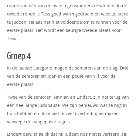
ronde van één van de twee tegenstanders te winnen. In de
tweede ronde is Tess goed warm gedraaid en weet ze sterk
te judoën. Helaas net niet voldoende om te winnen voor de
eerste plaats. Het wordt een keurige tweede plaats voor
Tess.
Groep 4
In de laatste categorie mogen de senioren aan de slag! Drie
van de senioren strijden in een poule van vijf voor de
eerste plaats.
Twee van de senioren, Finnian en Lindert, zijn net terug van
een heel lange judopauze. We zijn benieuwd wat ze nog in
huis hebben en of ze niet te veel overtredingen maken
vanwege de aangepaste regels.
Lindert bewijst gelijk dat hij judoën nog niet is verleerd. Hij