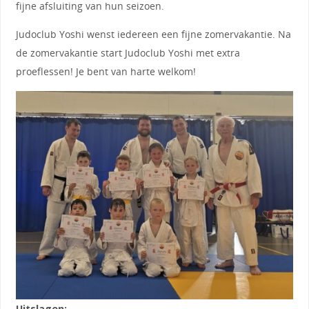
fijne afsluiting van hun seizoen.
Judoclub Yoshi wenst iedereen een fijne zomervakantie. Na
de zomervakantie start Judoclub Yoshi met extra
proeflessen! Je bent van harte welkom!
Uitslagen: