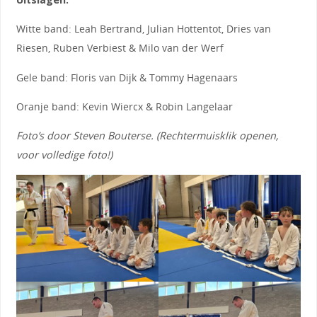
Witte band: Leah Bertrand, Julian Hottentot, Dries van
Riesen, Ruben Verbiest & Milo van der Werf
Gele band: Floris van Dijk & Tommy Hagenaars
Oranje band: Kevin Wiercx & Robin Langelaar
Foto’s door Steven Bouterse. (Rechtermuisklik openen,
voor volledige foto!)