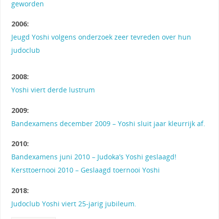
geworden
2006:
Jeugd Yoshi volgens onderzoek zeer tevreden over hun
judoclub
2008:
Yoshi viert derde lustrum
2009:
Bandexamens december 2009 – Yoshi sluit jaar kleurrijk af.
2010:
Bandexamens juni 2010 – Judoka’s Yoshi geslaagd!
Kersttoernooi 2010 – Geslaagd toernooi Yoshi
2018:
Judoclub Yoshi viert 25-jarig jubileum.