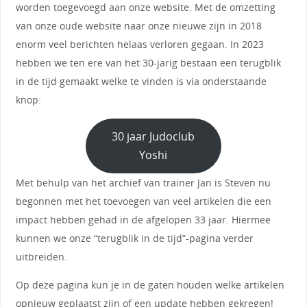
worden toegevoegd aan onze website. Met de omzetting
van onze oude website naar onze nieuwe zijn in 2018
enorm veel berichten helaas verloren gegaan. In 2023
hebben we ten ere van het 30-jarig bestaan een terugblik
in de tijd gemaakt welke te vinden is via onderstaande
knop:
30 jaar Judoclub
Yoshi
Met behulp van het archief van trainer Jan is Steven nu
begonnen met het toevoegen van veel artikelen die een
impact hebben gehad in de afgelopen 33 jaar. Hiermee
kunnen we onze “terugblik in de tijd”-pagina verder
uitbreiden.
Op deze pagina kun je in de gaten houden welke artikelen
opnieuw geplaatst zijn of een update hebben gekregen!