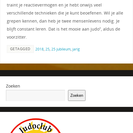
traint je reactievermogen en je hebt onwijs veel
verschillende technieken die je kunt beoefenen. Wil je alle
grepen kennen, dan heb je twee mensenlevens nodig. Je
blijft constant leren. Dat is het mooie aan judo”, aldus de
voorzitter.
GETAGGED
2018
,
25
,
25 jubileum
,
jarig
Zoeken
Zoeken