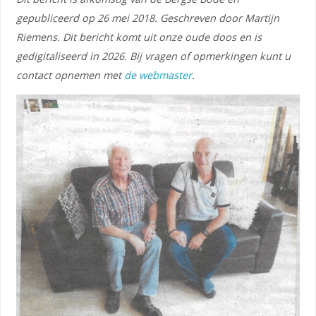
gepubliceerd op 26 mei 2018. Geschreven door Martijn
Riemens. Dit bericht komt uit onze oude doos en is
gedigitaliseerd in 2026
.
Bij vragen of opmerkingen kunt u
contact opnemen met
de webmaster
.