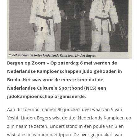
Bergen op Zoom – Op zaterdag 6 mei werden de
Nederlandse Kampioenschappen judo gehouden in
Breda. Het was voor de eerste keer dat de
Nederlandse Culturele Sportbond (NCS) een
judokampioenschap organiseerde.
Aan dit toernooi namen 90 judoka’s deel waarvan 9 van
Yoshi. Lindert Bogers wist de titel Nederlands Kampioen op
zijn naam te zetten. Lindert stond in een poule van 3 en
wist alles te winnen met Ippon. De overige judoka’s van