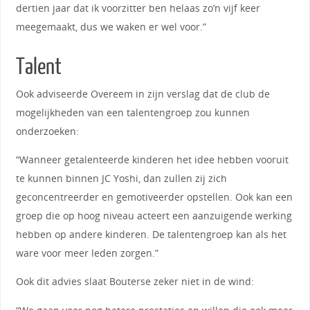
dertien jaar dat ik voorzitter ben helaas zo’n vijf keer
meegemaakt, dus we waken er wel voor.”
Talent
Ook adviseerde Overeem in zijn verslag dat de club de
mogelijkheden van een talentengroep zou kunnen
onderzoeken:
“Wanneer getalenteerde kinderen het idee hebben vooruit
te kunnen binnen JC Yoshi, dan zullen zij zich
geconcentreerder en gemotiveerder opstellen. Ook kan een
groep die op hoog niveau acteert een aanzuigende werking
hebben op andere kinderen. De talentengroep kan als het
ware voor meer leden zorgen.”
Ook dit advies slaat Bouterse zeker niet in de wind: