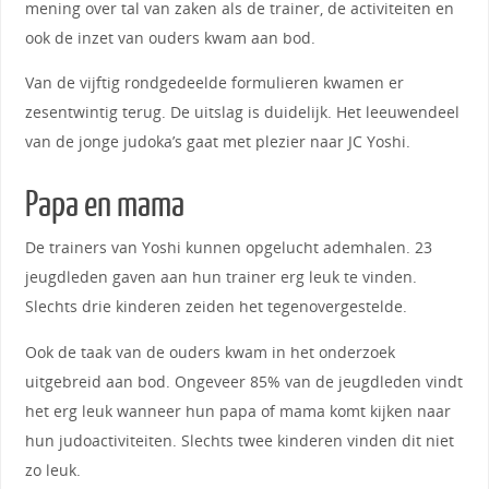
mening over tal van zaken als de trainer, de activiteiten en
ook de inzet van ouders kwam aan bod.
Van de vijftig rondgedeelde formulieren kwamen er
zesentwintig terug. De uitslag is duidelijk. Het leeuwendeel
van de jonge judoka’s gaat met plezier naar JC Yoshi.
Papa en mama
De trainers van Yoshi kunnen opgelucht ademhalen. 23
jeugdleden gaven aan hun trainer erg leuk te vinden.
Slechts drie kinderen zeiden het tegenovergestelde.
Ook de taak van de ouders kwam in het onderzoek
uitgebreid aan bod. Ongeveer 85% van de jeugdleden vindt
het erg leuk wanneer hun papa of mama komt kijken naar
hun judoactiviteiten. Slechts twee kinderen vinden dit niet
zo leuk.