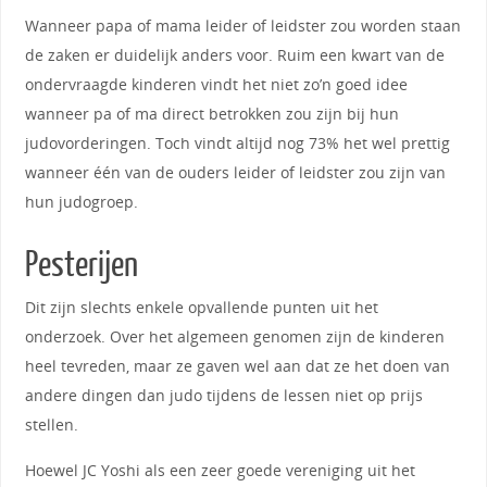
Wanneer papa of mama leider of leidster zou worden staan
de zaken er duidelijk anders voor. Ruim een kwart van de
ondervraagde kinderen vindt het niet zo’n goed idee
wanneer pa of ma direct betrokken zou zijn bij hun
judovorderingen. Toch vindt altijd nog 73% het wel prettig
wanneer één van de ouders leider of leidster zou zijn van
hun judogroep.
Pesterijen
Dit zijn slechts enkele opvallende punten uit het
onderzoek. Over het algemeen genomen zijn de kinderen
heel tevreden, maar ze gaven wel aan dat ze het doen van
andere dingen dan judo tijdens de lessen niet op prijs
stellen.
Hoewel JC Yoshi als een zeer goede vereniging uit het