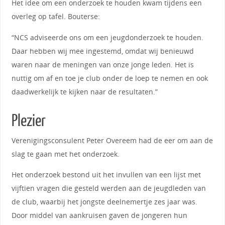
Het idee om een onderzoek te houden kwam tijdens een
overleg op tafel. Bouterse:
“NCS adviseerde ons om een jeugdonderzoek te houden.
Daar hebben wij mee ingestemd, omdat wij benieuwd
waren naar de meningen van onze jonge leden. Het is
nuttig om af en toe je club onder de loep te nemen en ook
daadwerkelijk te kijken naar de resultaten.”
Plezier
Verenigingsconsulent Peter Overeem had de eer om aan de
slag te gaan met het onderzoek.
Het onderzoek bestond uit het invullen van een lijst met
vijftien vragen die gesteld werden aan de jeugdleden van
de club, waarbij het jongste deelnemertje zes jaar was.
Door middel van aankruisen gaven de jongeren hun