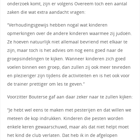
onderzoek komt, zijn er volgens Overeem toch een aantal
zaken die wat extra aandacht vragen:
“Verhoudingsgewijs hebben nogal wat kinderen
opmerkingen over de andere kinderen waarmee zij judoën.
Ze hoeven natuurlijk niet allemaal bevriend met elkaar te
zijn, maar toch is het advies om nog eens goed naar de
groepsindelingen te kijken. Wanneer kinderen zich goed
voelen binnen een groep, dan zullen zij ook meer tevreden
en plezieriger zijn tijdens de activiteiten en is het ook voor
de trainer prettiger om les te geven.”
Voorzitter Bouterse gaf aan daar zeker naar te zullen kijken:
“Je hebt wel eens te maken met pesterijen en dat willen we
meteen de kop indrukken. Kinderen die pesten worden
enkele keren gewaarschuwd, maar als dat niet helpt moet
het kind de club verlaten. Dat heb ik in de afgelopen