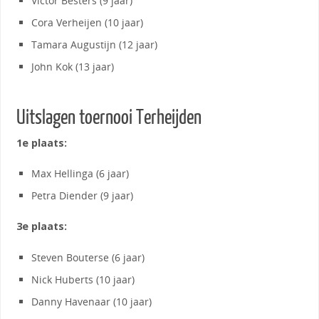
Victor Besters (9 jaar)
Cora Verheijen (10 jaar)
Tamara Augustijn (12 jaar)
John Kok (13 jaar)
Uitslagen toernooi Terheijden
1e plaats:
Max Hellinga (6 jaar)
Petra Diender (9 jaar)
3e plaats:
Steven Bouterse (6 jaar)
Nick Huberts (10 jaar)
Danny Havenaar (10 jaar)