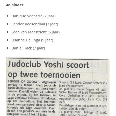
4e plaats:
Danique Veenstra (7 jaar)
Sander Roosendaal (7 jaar)
Leen van Maastricht (6 jaar)
Lisanne Hellinga (9 jaar)
Daniel Hack (7 jaar)