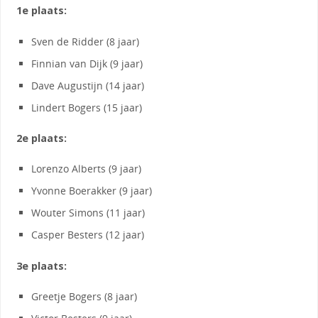
1e plaats:
Sven de Ridder (8 jaar)
Finnian van Dijk (9 jaar)
Dave Augustijn (14 jaar)
Lindert Bogers (15 jaar)
2e plaats:
Lorenzo Alberts (9 jaar)
Yvonne Boerakker (9 jaar)
Wouter Simons (11 jaar)
Casper Besters (12 jaar)
3e plaats:
Greetje Bogers (8 jaar)