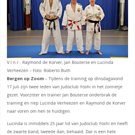
V.l.n.r.: Raymond de Korver, Jan Bouterse en Lucinda
Verheezen – Foto: Roberto Buth
Bergen op Zoom
– Tijdens de training op dinsdagavond
17 juli zijn twee leden van Judoclub Yoshi in het zonnetje
gezet. Voorzitter en trainer Jan Bouterse onderbrak de
training en riep Lucinda Verheezen en Raymond de Korver
naar voren om hen te huldigen.
Lucinda is inmiddels 25 jaar lid van Judoclub Yoshi en heeft
de zwarte band, tweede dan, behaald. Dat is een hele