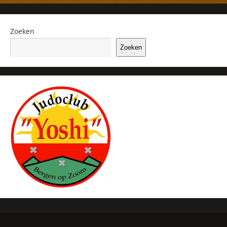
Zoeken
Zoeken