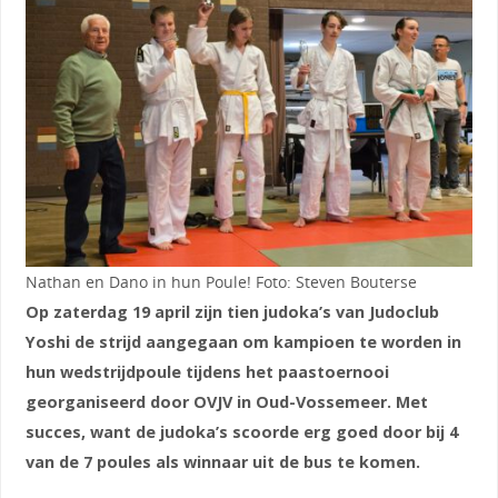
Nathan en Dano in hun Poule! Foto: Steven Bouterse
Op zaterdag 19 april zijn tien judoka’s van Judoclub
Yoshi de strijd aangegaan om kampioen te worden in
hun wedstrijdpoule tijdens het paastoernooi
georganiseerd door OVJV in Oud-Vossemeer. Met
succes, want de judoka’s scoorde erg goed door bij 4
van de 7 poules als winnaar uit de bus te komen.