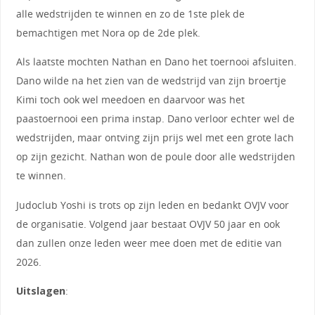
alle wedstrijden te winnen en zo de 1ste plek de
bemachtigen met Nora op de 2de plek.
Als laatste mochten Nathan en Dano het toernooi afsluiten.
Dano wilde na het zien van de wedstrijd van zijn broertje
Kimi toch ook wel meedoen en daarvoor was het
paastoernooi een prima instap. Dano verloor echter wel de
wedstrijden, maar ontving zijn prijs wel met een grote lach
op zijn gezicht. Nathan won de poule door alle wedstrijden
te winnen.
Judoclub Yoshi is trots op zijn leden en bedankt OVJV voor
de organisatie. Volgend jaar bestaat OVJV 50 jaar en ook
dan zullen onze leden weer mee doen met de editie van
2026.
Uitslagen
: