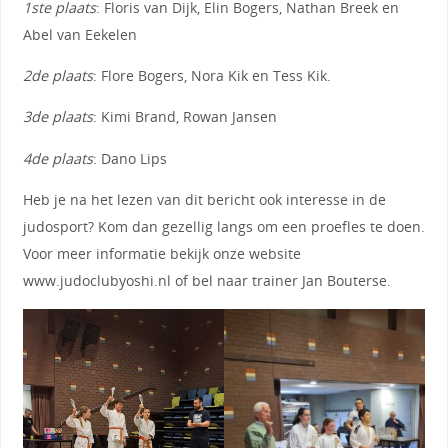
1ste plaats
: Floris van Dijk, Elin Bogers, Nathan Breek en
Abel van Eekelen
2de plaats
: Flore Bogers, Nora Kik en Tess Kik.
3de plaats
: Kimi Brand, Rowan Jansen
4de plaats
: Dano Lips
Heb je na het lezen van dit bericht ook interesse in de
judosport? Kom dan gezellig langs om een proefles te doen.
Voor meer informatie bekijk onze website
www.judoclubyoshi.nl of bel naar trainer Jan Bouterse.