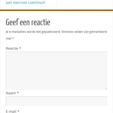
aan toernooi Loenhout!
Geef een reactie
Je e-mailadres wordt niet gepubliceerd.
Vereiste velden zijn gemarkeerd
met
*
Reactie
*
Naam
*
E-mail
*