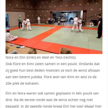
Nora en Elin (links) en Abel en Tess (rechts).
Ook Flore en Kimi zaten samen in een poule. Ondanks dat
zij goed hun best deden moesten ze toch de winst afstaan
aan een betere judoka. Flore won van Kimi en wist zo de
2de plek de behalen.
Elin en Nora waren ook samen geplaatst in één poule van
drie. Na de eerste ronde was de winst echter nog niet
bepaald. In de tweede ronde kreeg Elin het voor elkaar hier