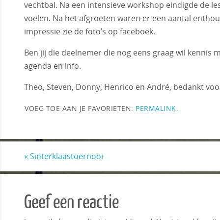
vechtbal. Na een intensieve workshop eindigde de le
voelen. Na het afgroeten waren er een aantal enthou
impressie zie de foto’s op faceboek.
Ben jij die deelnemer die nog eens graag wil kennis 
agenda en info.
Theo, Steven, Donny, Henrico en André, bedankt voor 
VOEG TOE AAN JE FAVORIETEN:
PERMALINK
.
«
Sinterklaastoernooi
Geef een reactie