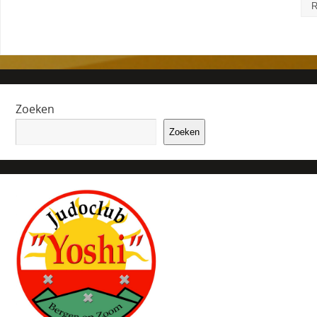
Zoeken
Zoeken