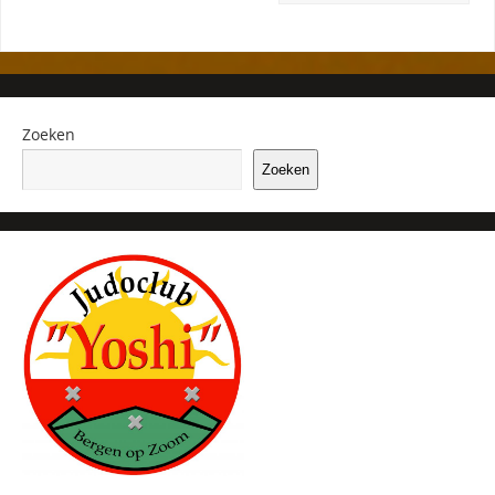
Zoeken
Zoeken