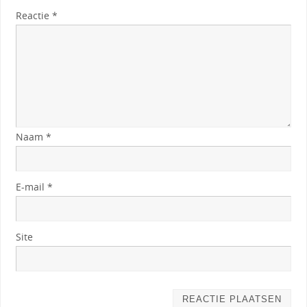
Reactie
*
Naam
*
E-mail
*
Site