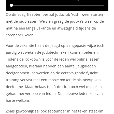
Op dinsdag 6 september zal judoclub Yoshi weer starten
met de judolessen. We zien graag de judoka’s weer op de
mat na een lange vakantie en afwezigheid tijdens de
coronaperikelen.
Voor de vakantie heeft de jeugd op aangepaste wijze toch
aardig wat weken de judotechnieken kunnen oefenen.
Tijdens de lockdown is voor de leden wel online lessen
aangeboden, hieraan hebben een aantal jeugdleden
deelgenomen. Ze werden op de eerstvolgende fysieke
training verrast met een mooie oorkonde als bewijs van
deelname. Maar helaas heeft de club toch wel te maken
gehad met verloop van leden. Dus nieuwe leden zijn van
harte welkom.
Zoals gewoonlijk zal ook september in het teken staat om