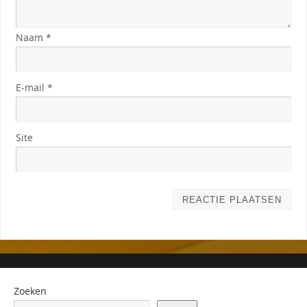
Naam
*
E-mail
*
Site
Zoeken