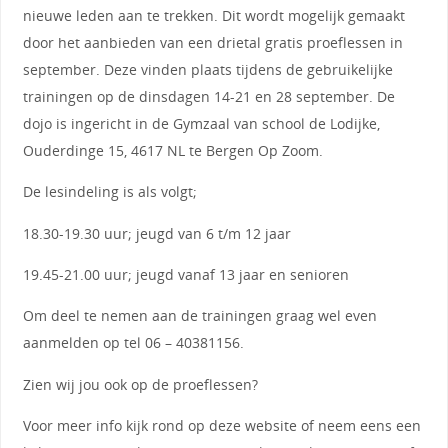
nieuwe leden aan te trekken. Dit wordt mogelijk gemaakt
door het aanbieden van een drietal gratis proeflessen in
september. Deze vinden plaats tijdens de gebruikelijke
trainingen op de dinsdagen 14-21 en 28 september. De
dojo is ingericht in de Gymzaal van school de Lodijke,
Ouderdinge 15, 4617 NL te Bergen Op Zoom.
De lesindeling is als volgt;
18.30-19.30 uur; jeugd van 6 t/m 12 jaar
19.45-21.00 uur; jeugd vanaf 13 jaar en senioren
Om deel te nemen aan de trainingen graag wel even
aanmelden op tel 06 – 40381156.
Zien wij jou ook op de proeflessen?
Voor meer info kijk rond op deze website of neem eens een