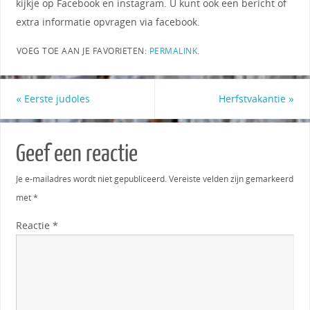
kijkje op Facebook en instagram. U kunt ook een bericht of
extra informatie opvragen via facebook.
VOEG TOE AAN JE FAVORIETEN:
PERMALINK
.
«
Eerste judoles
Herfstvakantie
»
Geef een reactie
Je e-mailadres wordt niet gepubliceerd.
Vereiste velden zijn gemarkeerd
met
*
Reactie
*