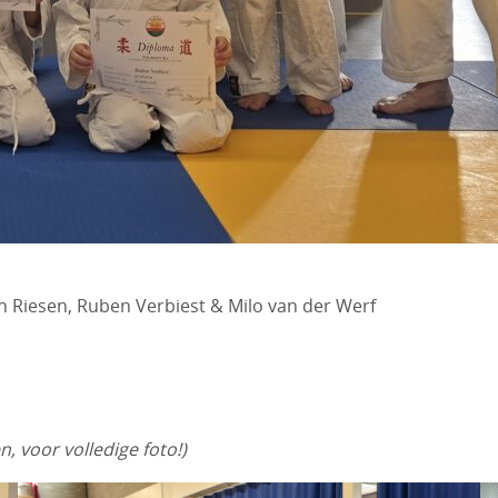
an Riesen, Ruben Verbiest & Milo van der Werf
, voor volledige foto!)