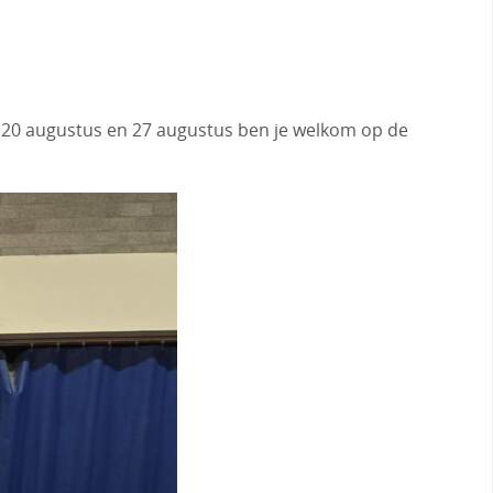
. 20 augustus en 27 augustus ben je welkom op de