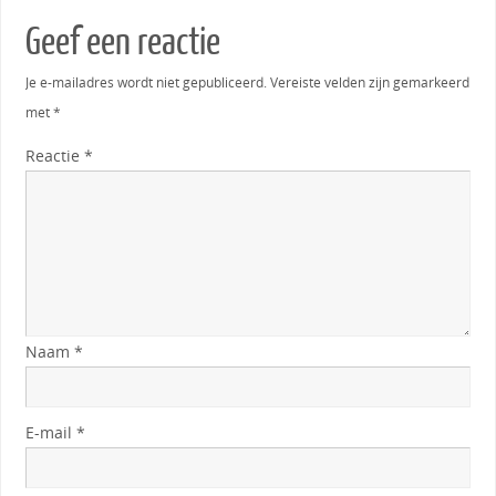
Geef een reactie
Je e-mailadres wordt niet gepubliceerd.
Vereiste velden zijn gemarkeerd
met
*
Reactie
*
Naam
*
E-mail
*