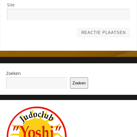
Site
Zoeken
Zoeken