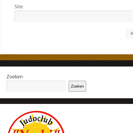
Site
Zoeken
Zoeken