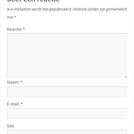
Je e-mailadres wordt niet gepubliceerd.
Vereiste velden zijn gemarkeerd
met
*
Reactie
*
Naam
*
E-mail
*
Site