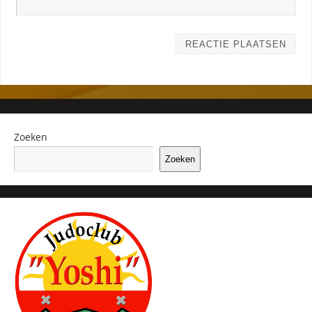
Zoeken
Zoeken