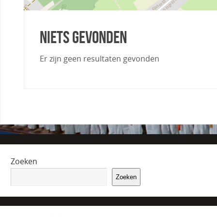
Niets gevonden
Er zijn geen resultaten gevonden
Zoeken
Zoeken