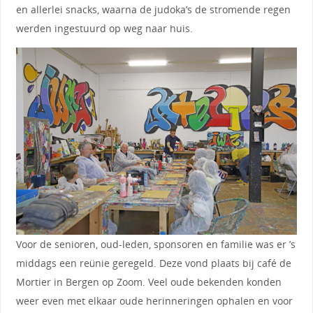
en allerlei snacks, waarna de judoka’s de stromende regen
werden ingestuurd op weg naar huis.
Voor de senioren, oud-leden, sponsoren en familie was er ’s
middags een reünie geregeld. Deze vond plaats bij café de
Mortier in Bergen op Zoom. Veel oude bekenden konden
weer even met elkaar oude herinneringen ophalen en voor