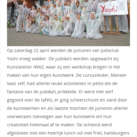
Op zaterdag 22 april werden de junioren van Judoclub
Yoshi vroeg wakker. De judoka’s werden opgewacht bij
Kunstatelier IWAZ, waar zij een workshop kregen in het
maken van hun eigen kunstwerk. De cursusleider, Meneer
Iwaz zelf, had allerlei leuke activiteiten in petto die de
fantasie van de judoka’s prikkelde. Er werd met verf
gegooid over de tafels, er ging scheerschuim en zand door
de kunstwerken en als laatste mochten de junioren allerlei
voorwerpen toevoegen aan hun kunstwerk om hun
creativiteit helemaal af te maken. De ochtend werd
afgesloten met een heerlijk lunch vol met friet, hamburgers