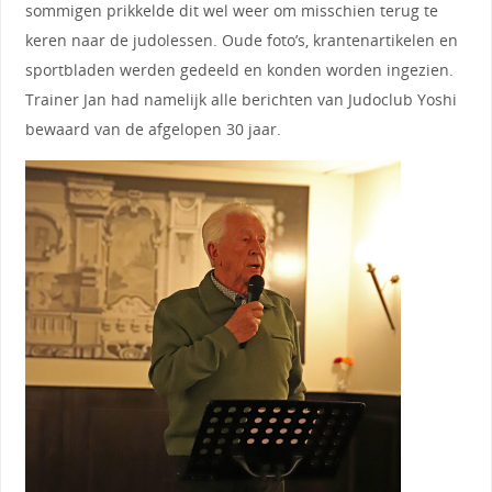
sommigen prikkelde dit wel weer om misschien terug te
keren naar de judolessen. Oude foto’s, krantenartikelen en
sportbladen werden gedeeld en konden worden ingezien.
Trainer Jan had namelijk alle berichten van Judoclub Yoshi
bewaard van de afgelopen 30 jaar.