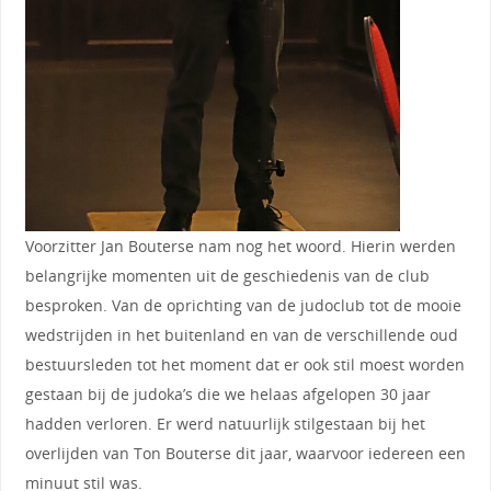
Voorzitter Jan Bouterse nam nog het woord. Hierin werden
belangrijke momenten uit de geschiedenis van de club
besproken. Van de oprichting van de judoclub tot de mooie
wedstrijden in het buitenland en van de verschillende oud
bestuursleden tot het moment dat er ook stil moest worden
gestaan bij de judoka’s die we helaas afgelopen 30 jaar
hadden verloren. Er werd natuurlijk stilgestaan bij het
overlijden van Ton Bouterse dit jaar, waarvoor iedereen een
minuut stil was.