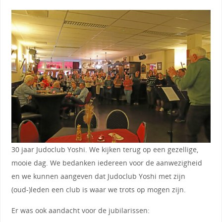
30 jaar Judoclub Yoshi. We kijken terug op een gezellige,
mooie dag. We bedanken iedereen voor de aanwezigheid
en we kunnen aangeven dat Judoclub Yoshi met zijn
(oud-)leden een club is waar we trots op mogen zijn.
Er was ook aandacht voor de jubilarissen: